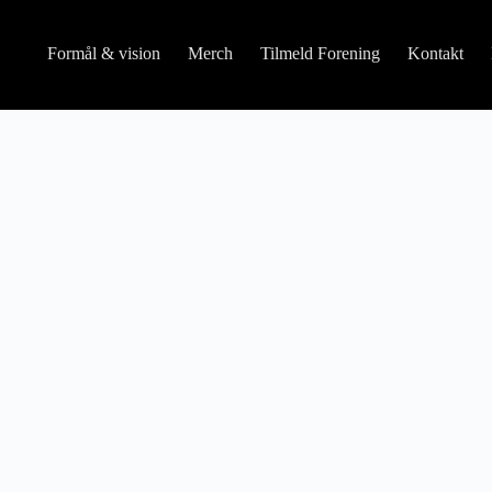
Formål & vision
Merch
Tilmeld Forening
Kontakt