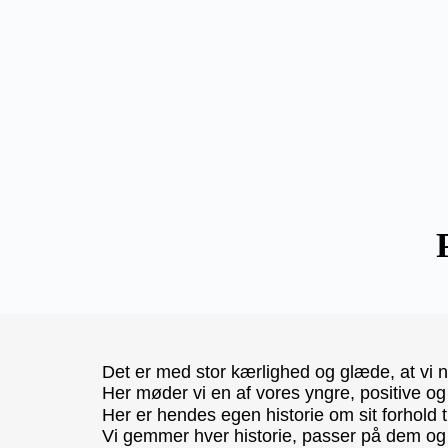
Det er med stor kærlighed og glæde, at vi n
Her møder vi en af vores yngre, positive 
Her er hendes egen historie om sit forhold 
Vi gemmer hver historie, passer på dem og