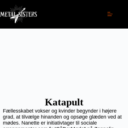
Katapult
Fællesskabet vokser og kvinder begynder i højere
grad, at tilvælge hinanden og opsøge glæden ved at
mødes. Nanette er initiativtager til sociale